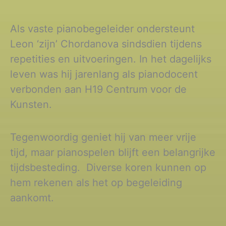
Als vaste pianobegeleider ondersteunt
Leon ‘zijn’ Chordanova sindsdien tijdens
repetities en uitvoeringen. In het dagelijks
leven was hij jarenlang als pianodocent
verbonden aan H19 Centrum voor de
Kunsten.
Tegenwoordig geniet hij van meer vrije
tijd, maar pianospelen blijft een belangrijke
tijdsbesteding. Diverse koren kunnen op
hem rekenen als het op begeleiding
aankomt.