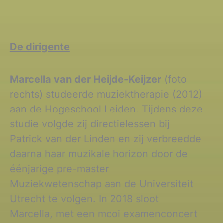
De dirigente
Marcella van der Heijde-Keijzer
(foto
rechts) studeerde muziektherapie (2012)
aan de Hogeschool Leiden. Tijdens deze
studie volgde zij directielessen bij
Patrick van der Linden en zij verbreedde
daarna haar muzikale horizon door de
éénjarige pre-master
Muziekwetenschap aan de Universiteit
Utrecht te volgen. In 2018 sloot
Marcella, met een mooi examenconcert