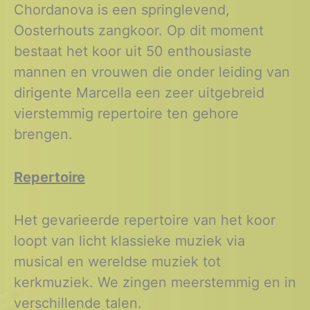
Chordanova is een springlevend,
Oosterhouts zangkoor. Op dit moment
bestaat het koor uit 50 enthousiaste
mannen en vrouwen die onder leiding van
dirigente Marcella een zeer uitgebreid
vierstemmig repertoire ten gehore
brengen.
Repertoire
Het gevarieerde repertoire van het koor
loopt van licht klassieke muziek via
musical en wereldse muziek tot
kerkmuziek. We zingen meerstemmig en in
verschillende talen.