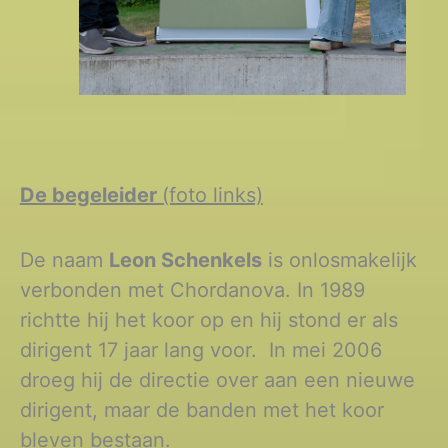
De begeleider
(foto links)
De naam
Leon Schenkels
is onlosmakelijk
verbonden met Chordanova. In 1989
richtte hij het koor op en hij stond er als
dirigent 17 jaar lang voor. In mei 2006
droeg hij de directie over aan een nieuwe
dirigent, maar de banden met het koor
bleven bestaan.