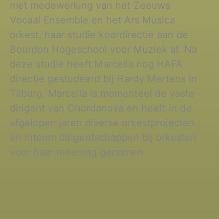
met medewerking van het Zeeuws
Vocaal Ensemble en het Ars Musica
orkest, haar studie koordirectie aan de
Bourdon Hogeschool voor Muziek af. Na
deze studie heeft Marcella nog HAFA
directie gestudeerd bij Hardy Mertens in
Tilburg. Marcella is momenteel de vaste
dirigent van Chordanova en heeft in de
afgelopen jaren diverse orkestprojecten
en interim dirigentschappen bij orkesten
voor haar rekening genomen.