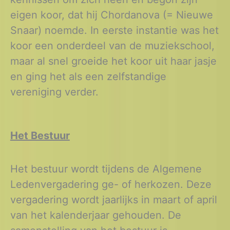
eigen koor, dat hij Chordanova (= Nieuwe
Snaar) noemde. In eerste instantie was het
koor een onderdeel van de muziekschool,
maar al snel groeide het koor uit haar jasje
en ging het als een zelfstandige
vereniging verder.
Het Bestuur
Het bestuur wordt tijdens de Algemene
Ledenvergadering ge- of herkozen. Deze
vergadering wordt jaarlijks in maart of april
van het kalenderjaar gehouden. De